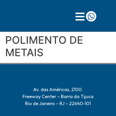
POLIMENTO DE
METAIS
Av. das Américas, 2100.
Freeway Center – Barra da Tijuca
Rio de Janeiro – RJ – 22640-101