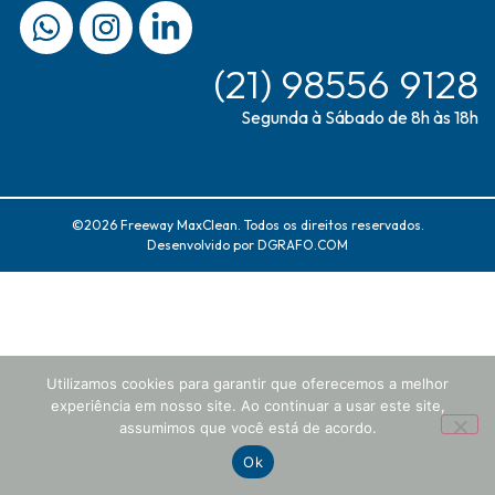
(21) 98556 9128
Segunda à Sábado de 8h às 18h
©2026 Freeway MaxClean. Todos os direitos reservados.
Desenvolvido por
DGRAFO.COM
Utilizamos cookies para garantir que oferecemos a melhor
experiência em nosso site. Ao continuar a usar este site,
assumimos que você está de acordo.
Ok